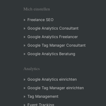
Mich einstellen
Freelance SEO
Google Analytics Consultant
Google Analytics Freelancer
Google Tag Manager Consultant
Google Analytics Beratung
Analytics
Google Analytics einrichten
Google Tag Manager einrichten
Tag Management
Event Tracking