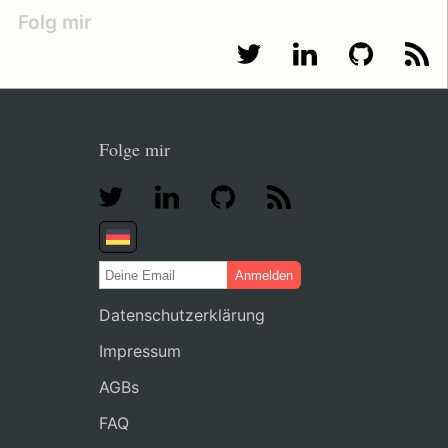
Folg mir
Folge mir
Anmelden
Datenschutzerklärung
Impressum
AGBs
FAQ