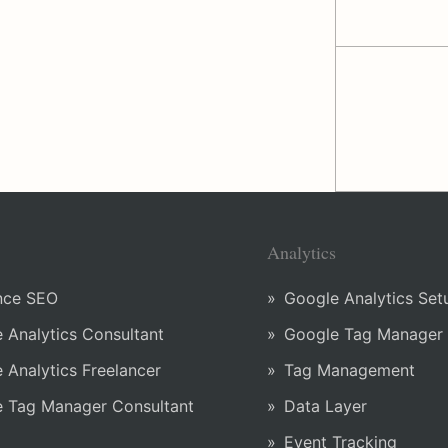
Analytics
nce SEO
Google Analytics Set
 Analytics Consultant
Google Tag Manager T
 Analytics Freelancer
Tag Management
 Tag Manager Consultant
Data Layer
Event Tracking