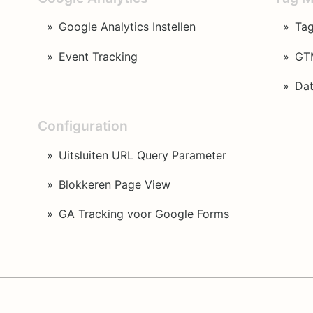
Google Analytics Instellen
Ta
Event Tracking
GTM
Dat
Configuration
Uitsluiten URL Query Parameter
Blokkeren Page View
GA Tracking voor Google Forms