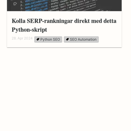
Kolla SERP-rankningar direkt med detta
Python-skript
28. Apr 2024
Python SEO
SEO Automation