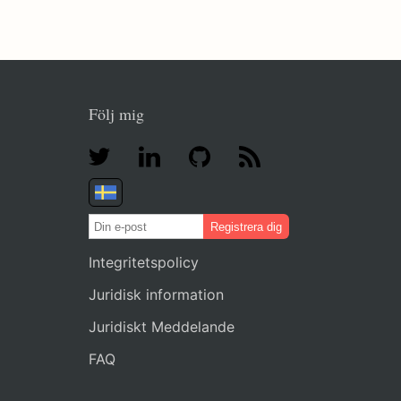
Följ mig
Registrera dig
Integritetspolicy
Juridisk information
Juridiskt Meddelande
FAQ