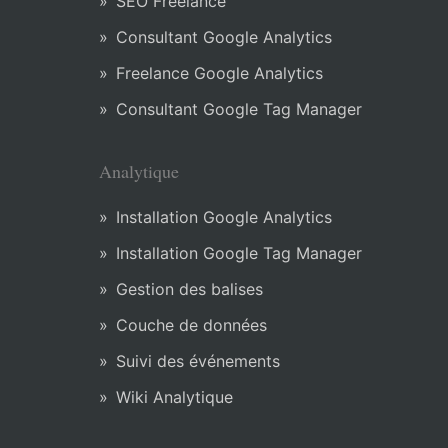
SEO Freelance
Consultant Google Analytics
Freelance Google Analytics
Consultant Google Tag Manager
Analytique
Installation Google Analytics
Installation Google Tag Manager
Gestion des balises
Couche de données
Suivi des événements
Wiki Analytique