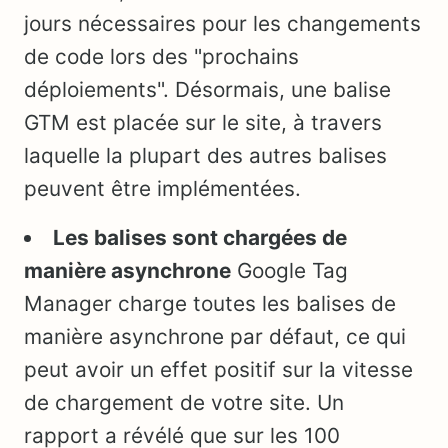
jours nécessaires pour les changements
de code lors des "prochains
déploiements". Désormais, une balise
GTM est placée sur le site, à travers
laquelle la plupart des autres balises
peuvent être implémentées.
Les balises sont chargées de
manière asynchrone
Google Tag
Manager charge toutes les balises de
manière asynchrone par défaut, ce qui
peut avoir un effet positif sur la vitesse
de chargement de votre site. Un
rapport a révélé que sur les 100