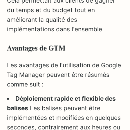
Cela permettait aux clients de gagner
du temps et du budget tout en
améliorant la qualité des
implémentations dans l'ensemble.
Avantages de GTM
Les avantages de l'utilisation de Google
Tag Manager peuvent être résumés
comme suit :
Déploiement rapide et flexible des
balises
Les balises peuvent être
implémentées et modifiées en quelques
secondes, contrairement aux heures ou