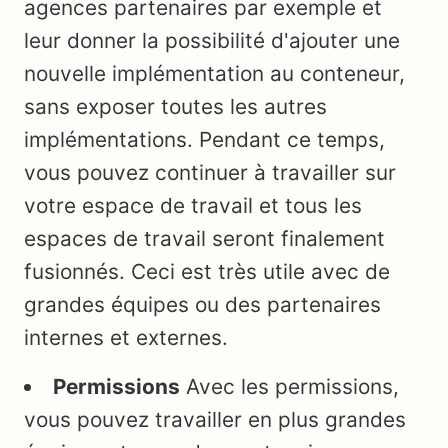
agences partenaires par exemple et
leur donner la possibilité d'ajouter une
nouvelle implémentation au conteneur,
sans exposer toutes les autres
implémentations. Pendant ce temps,
vous pouvez continuer à travailler sur
votre espace de travail et tous les
espaces de travail seront finalement
fusionnés. Ceci est très utile avec de
grandes équipes ou des partenaires
internes et externes.
Permissions
Avec les permissions,
vous pouvez travailler en plus grandes