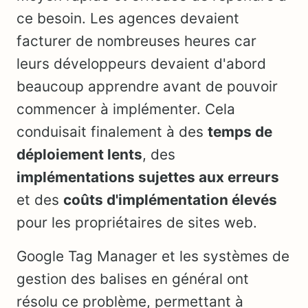
ce besoin. Les agences devaient
facturer de nombreuses heures car
leurs développeurs devaient d'abord
beaucoup apprendre avant de pouvoir
commencer à implémenter. Cela
conduisait finalement à des
temps de
déploiement lents
, des
implémentations sujettes aux erreurs
et des
coûts d'implémentation élevés
pour les propriétaires de sites web.
Google Tag Manager et les systèmes de
gestion des balises en général ont
résolu ce problème, permettant à