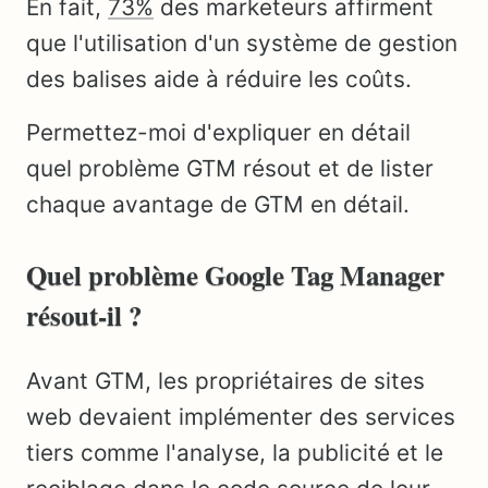
En fait,
73%
des marketeurs affirment
que l'utilisation d'un système de gestion
des balises aide à réduire les coûts.
Permettez-moi d'expliquer en détail
quel problème GTM résout et de lister
chaque avantage de GTM en détail.
Quel problème Google Tag Manager
résout-il ?
Avant GTM, les propriétaires de sites
web devaient implémenter des services
tiers comme l'analyse, la publicité et le