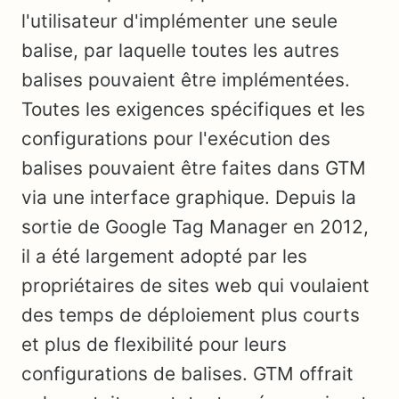
l'utilisateur d'implémenter une seule
balise, par laquelle toutes les autres
balises pouvaient être implémentées.
Toutes les exigences spécifiques et les
configurations pour l'exécution des
balises pouvaient être faites dans GTM
via une interface graphique. Depuis la
sortie de Google Tag Manager en 2012,
il a été largement adopté par les
propriétaires de sites web qui voulaient
des temps de déploiement plus courts
et plus de flexibilité pour leurs
configurations de balises. GTM offrait