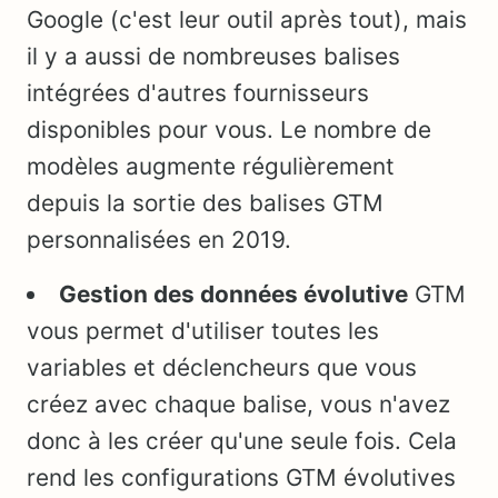
Google (c'est leur outil après tout), mais
il y a aussi de nombreuses balises
intégrées d'autres fournisseurs
disponibles pour vous. Le nombre de
modèles augmente régulièrement
depuis la sortie des balises GTM
personnalisées en 2019.
Gestion des données évolutive
GTM
vous permet d'utiliser toutes les
variables et déclencheurs que vous
créez avec chaque balise, vous n'avez
donc à les créer qu'une seule fois. Cela
rend les configurations GTM évolutives