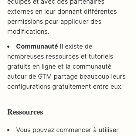
équipes et avec des partenaires
externes en leur donnant différentes
permissions pour appliquer des
modifications.
Communauté
Il existe de
nombreuses ressources et tutoriels
gratuits en ligne et la communauté
autour de GTM partage beaucoup leurs
configurations gratuitement entre eux.
Ressources
Vous pouvez commencer à utiliser