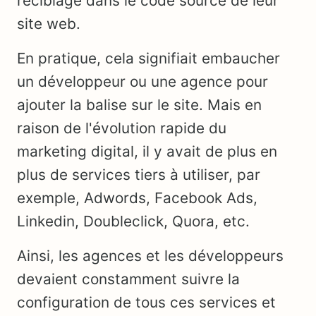
reciblage dans le code source de leur
site web.
En pratique, cela signifiait embaucher
un développeur ou une agence pour
ajouter la balise sur le site. Mais en
raison de l'évolution rapide du
marketing digital, il y avait de plus en
plus de services tiers à utiliser, par
exemple, Adwords, Facebook Ads,
Linkedin, Doubleclick, Quora, etc.
Ainsi, les agences et les développeurs
devaient constamment suivre la
configuration de tous ces services et