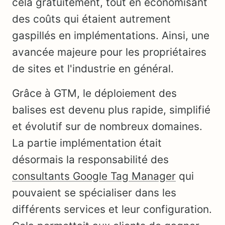
cela gratuitement, tout en économisant
des coûts qui étaient autrement
gaspillés en implémentations. Ainsi, une
avancée majeure pour les propriétaires
de sites et l'industrie en général.
Grâce à GTM, le déploiement des
balises est devenu plus rapide, simplifié
et évolutif sur de nombreux domaines.
La partie implémentation était
désormais la responsabilité des
consultants Google Tag Manager
qui
pouvaient se spécialiser dans les
différents services et leur configuration.