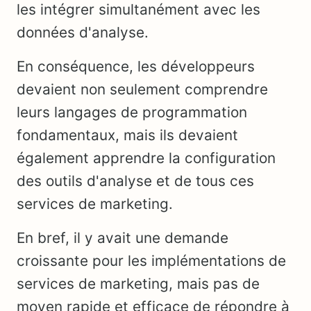
les intégrer simultanément avec les
données d'analyse.
En conséquence, les développeurs
devaient non seulement comprendre
leurs langages de programmation
fondamentaux, mais ils devaient
également apprendre la configuration
des outils d'analyse et de tous ces
services de marketing.
En bref, il y avait une demande
croissante pour les implémentations de
services de marketing, mais pas de
moyen rapide et efficace de répondre à