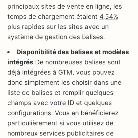
principaux sites de vente en ligne, les
temps de chargement étaient
4,54%
plus rapides sur les sites avec un
système de gestion des balises.
Disponibilité des balises et modèles
intégrés
De nombreuses balises sont
déjà intégrées à GTM, vous pouvez
donc simplement les choisir dans une
liste de balises et remplir quelques
champs avec votre ID et quelques
configurations. Vous en bénéficierez
particulièrement si vous utilisez de
nombreux services publicitaires de