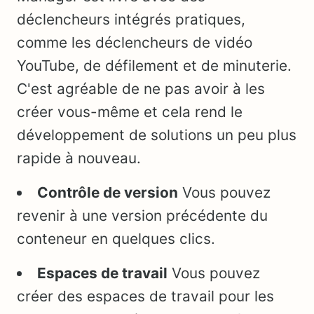
déclencheurs intégrés pratiques,
comme les déclencheurs de vidéo
YouTube, de défilement et de minuterie.
C'est agréable de ne pas avoir à les
créer vous-même et cela rend le
développement de solutions un peu plus
rapide à nouveau.
Contrôle de version
Vous pouvez
revenir à une version précédente du
conteneur en quelques clics.
Espaces de travail
Vous pouvez
créer des espaces de travail pour les