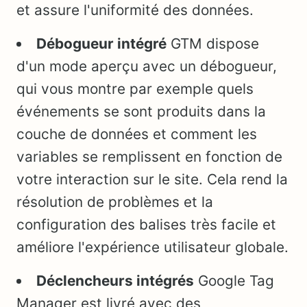
et assure l'uniformité des données.
Débogueur intégré
GTM dispose
d'un mode aperçu avec un débogueur,
qui vous montre par exemple quels
événements se sont produits dans la
couche de données et comment les
variables se remplissent en fonction de
votre interaction sur le site. Cela rend la
résolution de problèmes et la
configuration des balises très facile et
améliore l'expérience utilisateur globale.
Déclencheurs intégrés
Google Tag
Manager est livré avec des