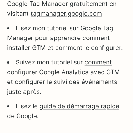
Google Tag Manager gratuitement en
visitant
tagmanager.google.com
Lisez mon
tutoriel sur Google Tag
Manager
pour apprendre comment
installer GTM et comment le configurer.
Suivez mon tutoriel sur
comment
configurer Google Analytics avec GTM
et
configurer le suivi des événements
juste après.
Lisez le
guide de démarrage rapide
de Google.