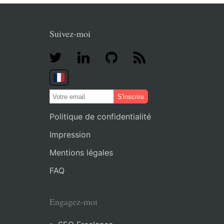
Suivez-moi
S'inscrire
Politique de confidentialité
Impression
Mentions légales
FAQ
Engagez-moi