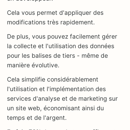
Cela vous permet d'appliquer des
modifications très rapidement.
De plus, vous pouvez facilement gérer
la collecte et l'utilisation des données
pour les balises de tiers - même de
manière évolutive.
Cela simplifie considérablement
l'utilisation et l'implémentation des
services d'analyse et de marketing sur
un site web, économisant ainsi du
temps et de l'argent.