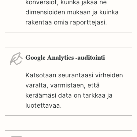
konversiot, kuinka jakaa ne
dimensioiden mukaan ja kuinka
rakentaa omia raporttejasi.
Google Analytics -auditointi
Katsotaan seurantaasi virheiden
varalta, varmistaen, että
keräämäsi data on tarkkaa ja
luotettavaa.