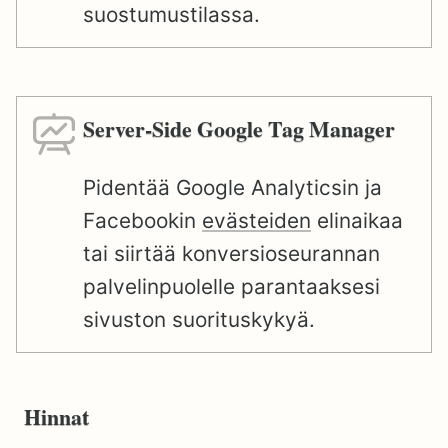
suostumustilassa.
Server-Side Google Tag Manager
Pidentää Google Analyticsin ja
Facebookin
evästeiden
elinaikaa
tai siirtää konversioseurannan
palvelinpuolelle parantaaksesi
sivuston suorituskykyä.
Hinnat