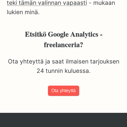
teki tämän valinnan vapaasti
- mukaan
lukien minä.
Etsitkö Google Analytics -
freelanceria?
Ota yhteyttä ja saat ilmaisen tarjouksen
24 tunnin kuluessa.
Ota yhteyttä