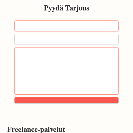
Pyydä Tarjous
Freelance-palvelut