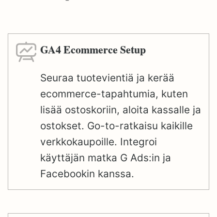
GA4 Ecommerce Setup
Seuraa tuotevientiä ja kerää
ecommerce-tapahtumia, kuten
lisää ostoskoriin, aloita kassalle ja
ostokset. Go-to-ratkaisu kaikille
verkkokaupoille. Integroi
käyttäjän matka G Ads:in ja
Facebookin kanssa.