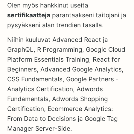
Olen myös hankkinut useita
sertifikaatteja
parantaakseni taitojani ja
pysyäkseni alan trendien tasalla.
Niihin kuuluvat Advanced React ja
GraphQL, R Programming, Google Cloud
Platform Essentials Training, React for
Beginners, Advanced Google Analytics,
CSS Fundamentals, Google Partners -
Analytics Certification, Adwords
Fundamentals, Adwords Shopping
Certification, Ecommerce Analytics:
From Data to Decisions ja Google Tag
Manager Server-Side.