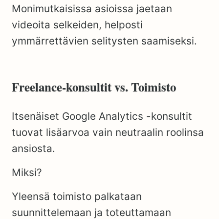
Monimutkaisissa asioissa jaetaan
videoita selkeiden, helposti
ymmärrettävien selitysten saamiseksi.
Freelance-konsultit vs. Toimisto
Itsenäiset Google Analytics -konsultit
tuovat lisäarvoa vain neutraalin roolinsa
ansiosta.
Miksi?
Yleensä toimisto palkataan
suunnittelemaan ja toteuttamaan