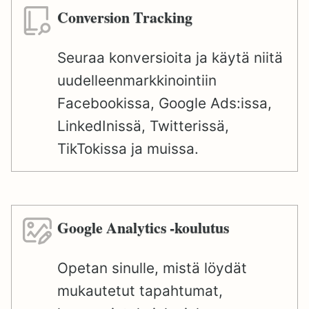
Conversion Tracking
Seuraa konversioita ja käytä niitä
uudelleenmarkkinointiin
Facebookissa, Google Ads:issa,
LinkedInissä, Twitterissä,
TikTokissa ja muissa.
Google Analytics -koulutus
Opetan sinulle, mistä löydät
mukautetut tapahtumat,